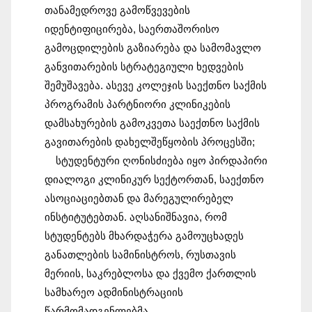
თანამედროვე გამოწვევების 
იდენტიფიცირება, საერთაშორისო 
გამოცდილების გაზიარება და სამომავლო 
განვითარების სტრატეგიული ხედვების 
შემუშავება. ასევე კოლეჯის საექთნო საქმის 
პროგრამის პარტნიორი კლინიკების 
დამსახურების გამოკვეთა საექთნო საქმის 
გავითარების დახელშეწყობის პროცესში;
სტუდენტური ღონისძიება იყო პირდაპირი 
დიალოგი კლინიკურ სექტორთან, საექთნო 
ასოციაციებთან და მარეგულირებელ 
ინსტიტუტებთან. აღსანიშნავია, რომ 
სტუდენტებს მხარდაჭერა გამოუცხადეს 
განათლების სამინისტროს, რუსთავის 
მერიის, საკრებლოსა და ქვემო ქართლის 
სამხარეო ადმინისტრაციის 
წარმომადგენლებმა.