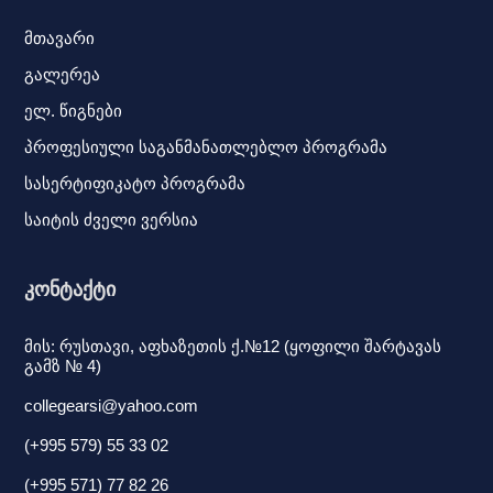
მთავარი
გალერეა
ელ. წიგნები
პროფესიული საგანმანათლებლო პროგრამა
სასერტიფიკატო პროგრამა
საიტის ძველი ვერსია
კონტაქტი
მის: რუსთავი, აფხაზეთის ქ.№12 (ყოფილი შარტავას
გამზ № 4)
collegearsi@yahoo.com
(+995 579) 55 33 02
(+995 571) 77 82 26