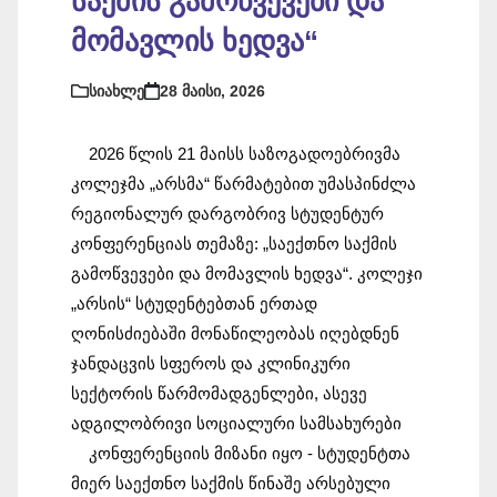
საქმის გამოწვევები და
მომავლის ხედვა“
სიახლე
28 მაისი, 2026
2026 წლის 21 მაისს საზოგადოებრივმა 
კოლეჯმა „არსმა“ წარმატებით უმასპინძლა 
რეგიონალურ დარგობრივ სტუდენტურ 
კონფერენციას თემაზე: „საექთნო საქმის 
გამოწვევები და მომავლის ხედვა“. კოლეჯი 
„არსის“ სტუდენტებთან ერთად 
ღონისძიებაში მონაწილეობას იღებდნენ 
ჯანდაცვის სფეროს და კლინიკური 
სექტორის წარმომადგენლები, ასევე 
ადგილობრივი სოციალური სამსახურები
კონფერენციის მიზანი იყო - სტუდენტთა 
მიერ საექთნო საქმის წინაშე არსებული 