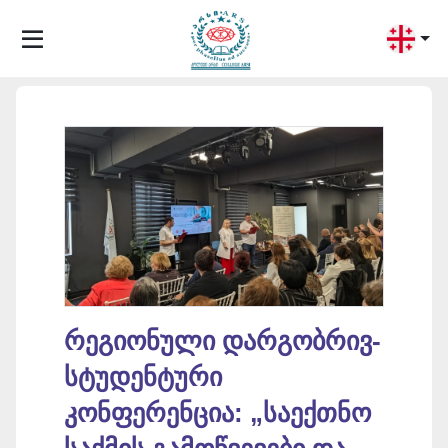
რეგიონული დარგობრივ-
სტუდენტური
კონფერენცია: „საექთნო