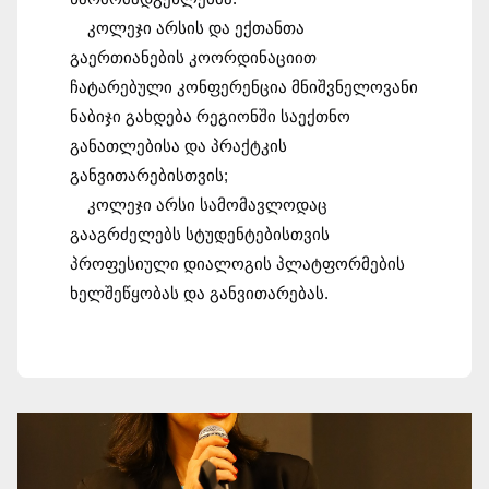
კოლეჯი არსის და ექთანთა 
გაერთიანების კოორდინაციით 
ჩატარებული კონფერენცია მნიშვნელოვანი 
ნაბიჯი გახდება რეგიონში საექთნო 
განათლებისა და პრაქტკის 
განვითარებისთვის;
კოლეჯი არსი სამომავლოდაც 
გააგრძელებს სტუდენტებისთვის 
პროფესიული დიალოგის პლატფორმების 
ხელშეწყობას და განვითარებას.